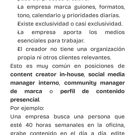
La empresa marca guiones, formatos, 
tono, calendario y prioridades diarias.
Existe exclusividad o casi exclusividad.
La empresa aporta los medios 
esenciales para trabajar.
El creador no tiene una organización 
propia ni otros clientes relevantes.
Esto es muy común en posiciones de 
content creator in-house
, 
social media 
manager interno
, 
community manager 
de marca
 o 
perfil de contenido 
presencial
.
Por ejemplo:
Una empresa busca una persona que 
esté 40 horas semanales en la oficina, 
grabe contenido en el día a día, edite 