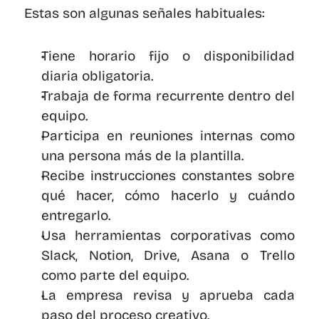
Estas son algunas señales habituales:
Tiene horario fijo o disponibilidad 
diaria obligatoria.
Trabaja de forma recurrente dentro del 
equipo.
Participa en reuniones internas como 
una persona más de la plantilla.
Recibe instrucciones constantes sobre 
qué hacer, cómo hacerlo y cuándo 
entregarlo.
Usa herramientas corporativas como 
Slack, Notion, Drive, Asana o Trello 
como parte del equipo.
La empresa revisa y aprueba cada 
paso del proceso creativo.