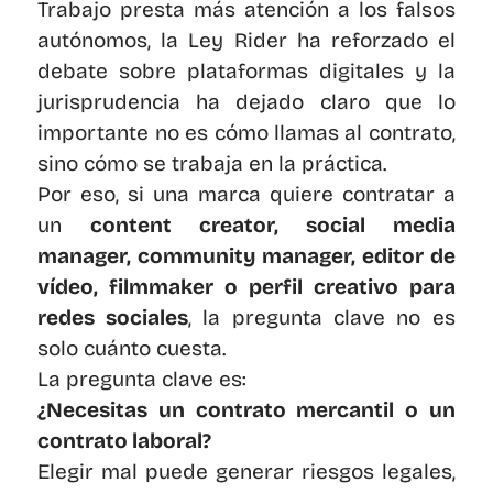
Trabajo presta más atención a los falsos 
autónomos, la Ley Rider ha reforzado el 
debate sobre plataformas digitales y la 
jurisprudencia ha dejado claro que lo 
importante no es cómo llamas al contrato, 
sino cómo se trabaja en la práctica.
Por eso, si una marca quiere contratar a 
un 
content creator, social media 
manager, community manager, editor de 
vídeo, filmmaker o perfil creativo para 
redes sociales
, la pregunta clave no es 
solo cuánto cuesta.
La pregunta clave es:
¿Necesitas un contrato mercantil o un 
contrato laboral?
Elegir mal puede generar riesgos legales, 