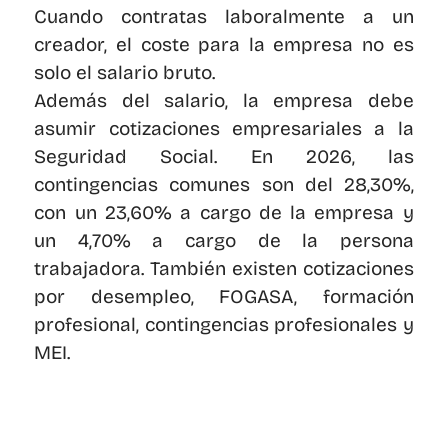
Cuando contratas laboralmente a un 
creador, el coste para la empresa no es 
solo el salario bruto.
Además del salario, la empresa debe 
asumir cotizaciones empresariales a la 
Seguridad Social. En 2026, las 
contingencias comunes son del 28,30%, 
con un 23,60% a cargo de la empresa y 
un 4,70% a cargo de la persona 
trabajadora. También existen cotizaciones 
por desempleo, FOGASA, formación 
profesional, contingencias profesionales y 
MEI.