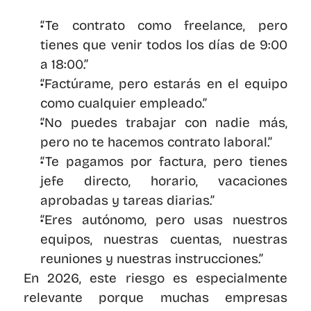
“Te contrato como freelance, pero 
tienes que venir todos los días de 9:00 
a 18:00.”
“Factúrame, pero estarás en el equipo 
como cualquier empleado.”
“No puedes trabajar con nadie más, 
pero no te hacemos contrato laboral.”
“Te pagamos por factura, pero tienes 
jefe directo, horario, vacaciones 
aprobadas y tareas diarias.”
“Eres autónomo, pero usas nuestros 
equipos, nuestras cuentas, nuestras 
reuniones y nuestras instrucciones.”
En 2026, este riesgo es especialmente 
relevante porque muchas empresas 