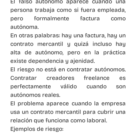
El falso autónomo aparece cuando una 
persona trabaja como si fuera empleada, 
pero formalmente factura como 
autónoma.
En otras palabras: hay una factura, hay un 
contrato mercantil y quizá incluso hay 
alta de autónomo, pero en la práctica 
existe dependencia y ajenidad.
El riesgo no está en contratar autónomos. 
Contratar creadores freelance es 
perfectamente válido cuando son 
autónomos reales.
El problema aparece cuando la empresa 
usa un contrato mercantil para cubrir una 
relación que funciona como laboral.
Ejemplos de riesgo: