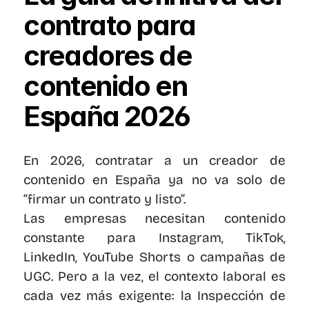
contrato para 
creadores de 
contenido en 
España 2026
En 2026, contratar a un creador de 
contenido en España ya no va solo de 
“firmar un contrato y listo”.
Las empresas necesitan contenido 
constante para Instagram, TikTok, 
LinkedIn, YouTube Shorts o campañas de 
UGC. Pero a la vez, el contexto laboral es 
cada vez más exigente: la Inspección de 