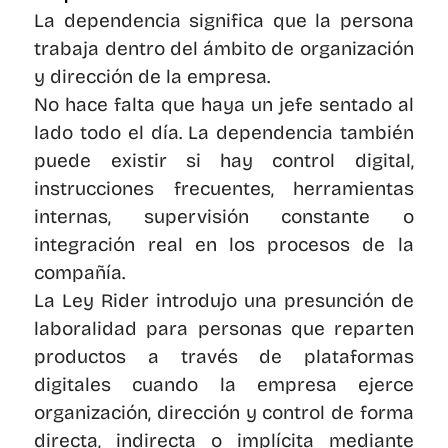
La dependencia significa que la persona 
trabaja dentro del ámbito de organización 
y dirección de la empresa.
No hace falta que haya un jefe sentado al 
lado todo el día. La dependencia también 
puede existir si hay control digital, 
instrucciones frecuentes, herramientas 
internas, supervisión constante o 
integración real en los procesos de la 
compañía.
La Ley Rider introdujo una presunción de 
laboralidad para personas que reparten 
productos a través de plataformas 
digitales cuando la empresa ejerce 
organización, dirección y control de forma 
directa, indirecta o implícita mediante 