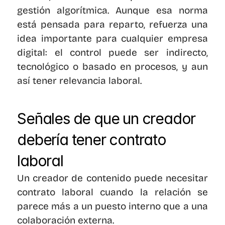
gestión algorítmica. Aunque esa norma 
está pensada para reparto, refuerza una 
idea importante para cualquier empresa 
digital: el control puede ser indirecto, 
tecnológico o basado en procesos, y aun 
así tener relevancia laboral.
Señales de que un creador 
debería tener contrato 
laboral
Un creador de contenido puede necesitar 
contrato laboral cuando la relación se 
parece más a un puesto interno que a una 
colaboración externa.