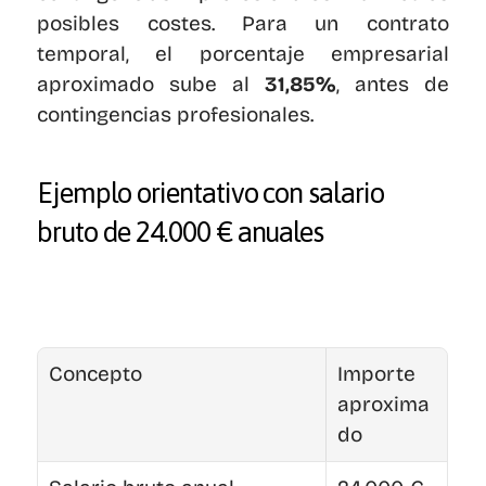
posibles costes. Para un contrato 
temporal, el porcentaje empresarial 
aproximado sube al 
31,85%
, antes de 
contingencias profesionales.
Ejemplo orientativo con salario 
bruto de 24.000 € anuales
Concepto
Importe 
aproxima
do