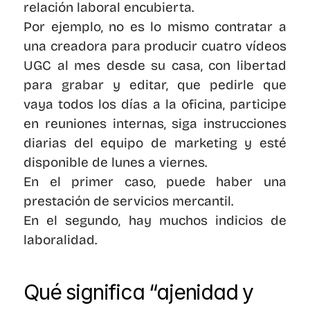
relación laboral encubierta.
Por ejemplo, no es lo mismo contratar a 
una creadora para producir cuatro vídeos 
UGC al mes desde su casa, con libertad 
para grabar y editar, que pedirle que 
vaya todos los días a la oficina, participe 
en reuniones internas, siga instrucciones 
diarias del equipo de marketing y esté 
disponible de lunes a viernes.
En el primer caso, puede haber una 
prestación de servicios mercantil.
En el segundo, hay muchos indicios de 
laboralidad.
Qué significa “ajenidad y 