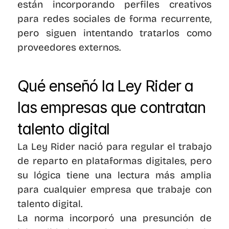
están incorporando perfiles creativos 
para redes sociales de forma recurrente, 
pero siguen intentando tratarlos como 
proveedores externos.
Qué enseñó la Ley Rider a 
las empresas que contratan 
talento digital
La Ley Rider nació para regular el trabajo 
de reparto en plataformas digitales, pero 
su lógica tiene una lectura más amplia 
para cualquier empresa que trabaje con 
talento digital.
La norma incorporó una presunción de 