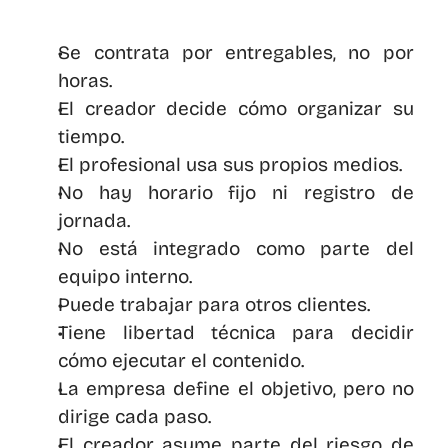
Se contrata por entregables, no por 
horas.
El creador decide cómo organizar su 
tiempo.
El profesional usa sus propios medios.
No hay horario fijo ni registro de 
jornada.
No está integrado como parte del 
equipo interno.
Puede trabajar para otros clientes.
Tiene libertad técnica para decidir 
cómo ejecutar el contenido.
La empresa define el objetivo, pero no 
dirige cada paso.
El creador asume parte del riesgo de 