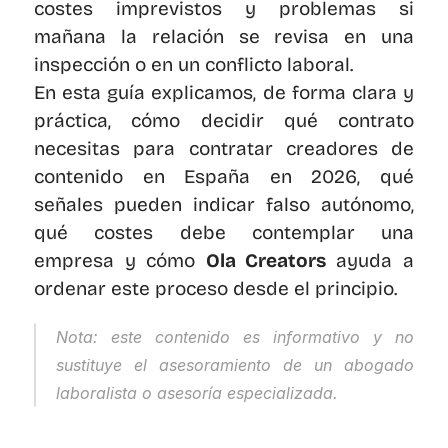
costes imprevistos y problemas si 
mañana la relación se revisa en una 
inspección o en un conflicto laboral.
En esta guía explicamos, de forma clara y 
práctica, cómo decidir qué contrato 
necesitas para contratar creadores de 
contenido en España en 2026, qué 
señales pueden indicar falso autónomo, 
qué costes debe contemplar una 
empresa y cómo 
Ola Creators
 ayuda a 
ordenar este proceso desde el principio.
Nota: este contenido es informativo y no 
sustituye el asesoramiento de un abogado 
laboralista o asesoría especializada.