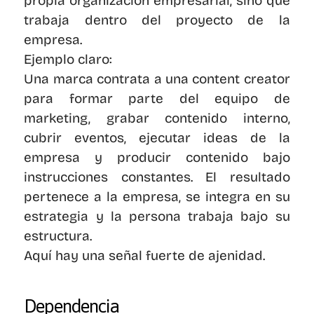
propia organización empresarial, sino que 
trabaja dentro del proyecto de la 
empresa.
Ejemplo claro:
Una marca contrata a una content creator 
para formar parte del equipo de 
marketing, grabar contenido interno, 
cubrir eventos, ejecutar ideas de la 
empresa y producir contenido bajo 
instrucciones constantes. El resultado 
pertenece a la empresa, se integra en su 
estrategia y la persona trabaja bajo su 
estructura.
Aquí hay una señal fuerte de ajenidad.
Dependencia