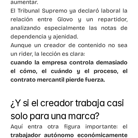
aumentar.
El Tribunal Supremo ya declaró laboral la 
relación entre Glovo y un repartidor, 
analizando especialmente las notas de 
dependencia y ajenidad.
Aunque un creador de contenido no sea 
un rider, la lección es clara:
cuando la empresa controla demasiado 
el cómo, el cuándo y el proceso, el 
contrato mercantil pierde fuerza.
¿Y si el creador trabaja casi 
solo para una marca?
Aquí entra otra figura importante: el 
trabajador autónomo económicamente 