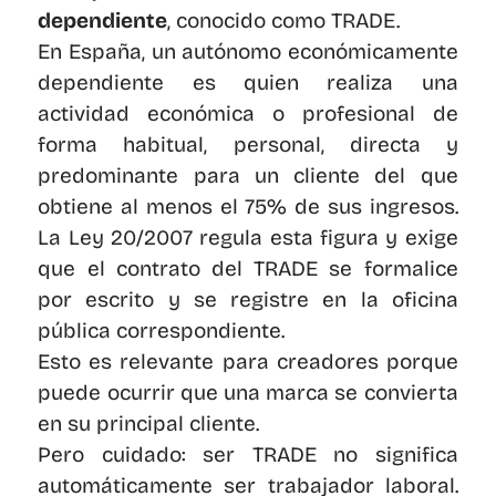
dependiente
, conocido como TRADE.
En España, un autónomo económicamente 
dependiente es quien realiza una 
actividad económica o profesional de 
forma habitual, personal, directa y 
predominante para un cliente del que 
obtiene al menos el 75% de sus ingresos. 
La Ley 20/2007 regula esta figura y exige 
que el contrato del TRADE se formalice 
por escrito y se registre en la oficina 
pública correspondiente.
Esto es relevante para creadores porque 
puede ocurrir que una marca se convierta 
en su principal cliente.
Pero cuidado: ser TRADE no significa 
automáticamente ser trabajador laboral. 