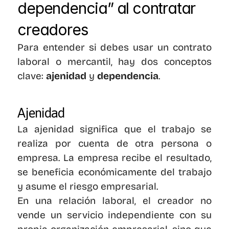
dependencia” al contratar 
creadores
Para entender si debes usar un contrato 
laboral o mercantil, hay dos conceptos 
clave: 
ajenidad
 y 
dependencia
.
Ajenidad
La ajenidad significa que el trabajo se 
realiza por cuenta de otra persona o 
empresa. La empresa recibe el resultado, 
se beneficia económicamente del trabajo 
y asume el riesgo empresarial.
En una relación laboral, el creador no 
vende un servicio independiente con su 