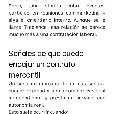
Reels, suba stories, cubra eventos, 
participe en reuniones con marketing y 
siga el calendario interno. Aunque se le 
llame “freelance”, esa relación se parece 
mucho más a una contratación laboral.
Señales de que puede 
encajar un contrato 
mercantil
Un contrato mercantil tiene más sentido 
cuando el creador actúa como profesional 
independiente y presta un servicio con 
autonomía real.
Esto suele ocurrir cuando: