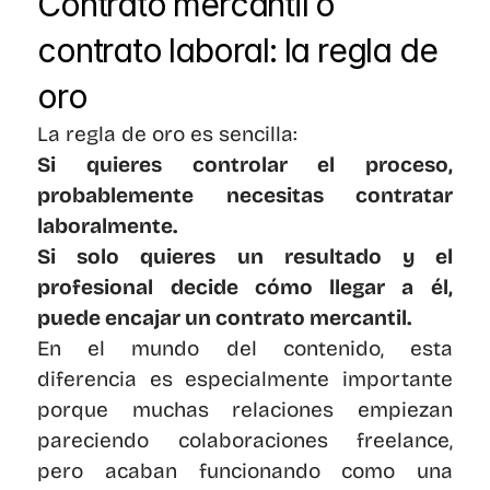
Contrato mercantil o 
contrato laboral: la regla de 
oro
La regla de oro es sencilla:
Si quieres controlar el proceso, 
probablemente necesitas contratar 
laboralmente.
Si solo quieres un resultado y el 
profesional decide cómo llegar a él, 
puede encajar un contrato mercantil.
En el mundo del contenido, esta 
diferencia es especialmente importante 
porque muchas relaciones empiezan 
pareciendo colaboraciones freelance, 
pero acaban funcionando como una 