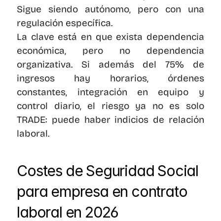
Sigue siendo autónomo, pero con una 
regulación específica.
La clave está en que exista dependencia 
económica, pero no dependencia 
organizativa. Si además del 75% de 
ingresos hay horarios, órdenes 
constantes, integración en equipo y 
control diario, el riesgo ya no es solo 
TRADE: puede haber indicios de relación 
laboral.
Costes de Seguridad Social 
para empresa en contrato 
laboral en 2026