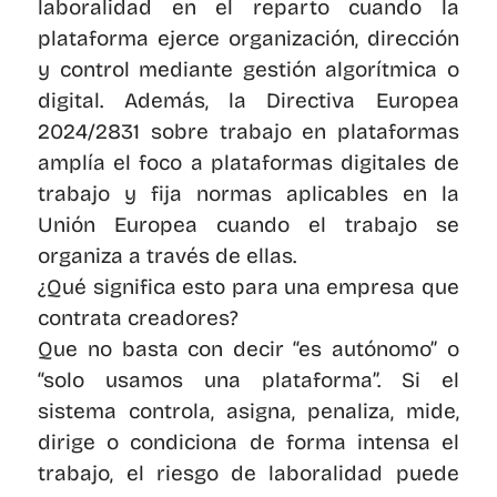
laboralidad en el reparto cuando la 
plataforma ejerce organización, dirección 
y control mediante gestión algorítmica o 
digital. Además, la Directiva Europea 
2024/2831 sobre trabajo en plataformas 
amplía el foco a plataformas digitales de 
trabajo y fija normas aplicables en la 
Unión Europea cuando el trabajo se 
organiza a través de ellas.
¿Qué significa esto para una empresa que 
contrata creadores?
Que no basta con decir “es autónomo” o 
“solo usamos una plataforma”. Si el 
sistema controla, asigna, penaliza, mide, 
dirige o condiciona de forma intensa el 
trabajo, el riesgo de laboralidad puede 