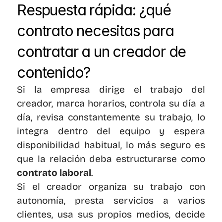
Respuesta rápida: ¿qué 
contrato necesitas para 
contratar a un creador de 
contenido?
Si la empresa dirige el trabajo del 
creador, marca horarios, controla su día a 
día, revisa constantemente su trabajo, lo 
integra dentro del equipo y espera 
disponibilidad habitual, lo más seguro es 
que la relación deba estructurarse como 
contrato laboral
.
Si el creador organiza su trabajo con 
autonomía, presta servicios a varios 
clientes, usa sus propios medios, decide 