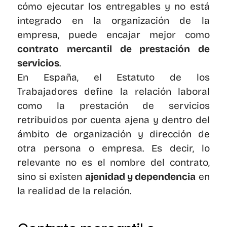
cómo ejecutar los entregables y no está 
integrado en la organización de la 
empresa, puede encajar mejor como 
contrato mercantil de prestación de 
servicios
.
En España, el Estatuto de los 
Trabajadores define la relación laboral 
como la prestación de servicios 
retribuidos por cuenta ajena y dentro del 
ámbito de organización y dirección de 
otra persona o empresa. Es decir, lo 
relevante no es el nombre del contrato, 
sino si existen 
ajenidad y dependencia
 en 
la realidad de la relación.