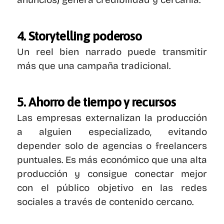
4. Storytelling poderoso
Un reel bien narrado puede transmitir 
más que una campaña tradicional.
5. Ahorro de tiempo y recursos
Las empresas externalizan la producción 
a alguien especializado, evitando 
depender solo de agencias o freelancers 
puntuales. Es más económico que una alta 
producción y consigue conectar mejor 
con el público objetivo en las redes 
sociales a través de contenido cercano.