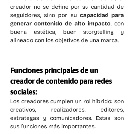
creador no se define por su cantidad de 
seguidores, sino por su 
capacidad para 
generar contenido de alto impacto
, con 
buena estética, buen storytelling y 
alineado con los objetivos de una marca.
Funciones principales de un 
creador de contenido para redes 
sociales:
Los creadores cumplen un rol híbrido: son 
creativos, realizadores, editores, 
estrategas y comunicadores. Estas son 
sus funciones más importantes: