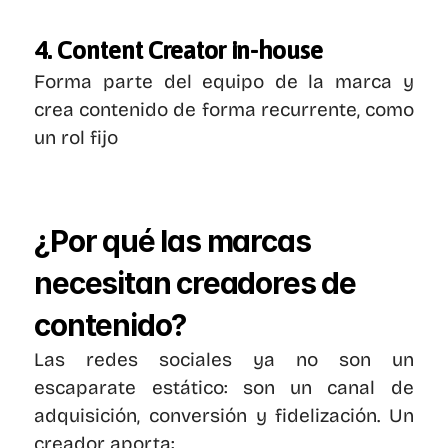
4. Content Creator in-house
Forma parte del equipo de la marca y 
crea contenido de forma recurrente, como 
un rol fijo
¿Por qué las marcas 
necesitan creadores de 
contenido?
Las redes sociales ya no son un 
escaparate estático: son un canal de 
adquisición, conversión y fidelización. Un 
creador aporta: