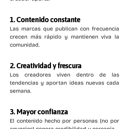
1. Contenido constante
Las marcas que publican con frecuencia 
crecen más rápido y mantienen viva la 
comunidad.
2. Creatividad y frescura
Los creadores viven dentro de las 
tendencias y aportan ideas nuevas cada 
semana.
3. Mayor confianza
El contenido hecho por personas (no por 
anuncios) genera credibilidad y cercanía.