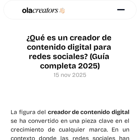
¿Qué es un creador de 
contenido digital para 
redes sociales? (Guía 
completa 2025)
15 nov 2025
La figura del 
creador de contenido digital
se ha convertido en una pieza clave en el 
crecimiento de cualquier marca. En un 
contexto donde las redes sociales han 