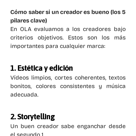
Cómo saber si un creador es bueno (los 5 
pilares clave)
En OLA evaluamos a los creadores bajo 
criterios objetivos. Estos son los más 
importantes para cualquier marca:
1. Estética y edición
Vídeos limpios, cortes coherentes, textos 
bonitos, colores consistentes y música 
adecuada.
2. Storytelling
Un buen creador sabe enganchar desde 
el segundo 1.