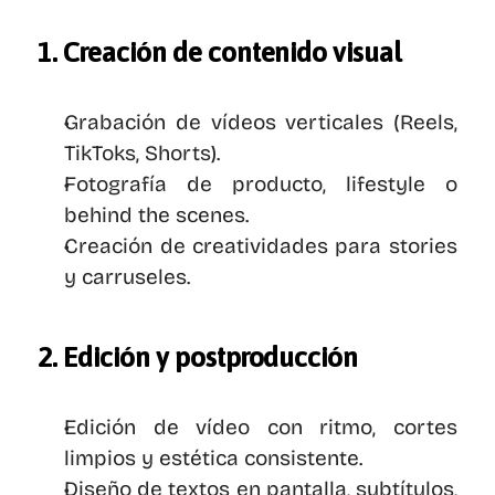
1. Creación de contenido visual
Grabación de vídeos verticales (Reels, 
TikToks, Shorts).
Fotografía de producto, lifestyle o 
behind the scenes.
Creación de creatividades para stories 
y carruseles.
2. Edición y postproducción
Edición de vídeo con ritmo, cortes 
limpios y estética consistente.
Diseño de textos en pantalla, subtítulos, 