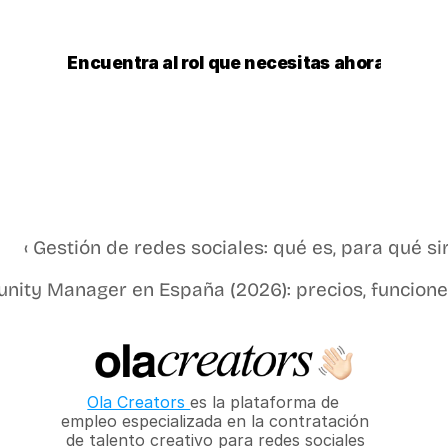
Encuentra al rol que necesitas ahora
Soy empresa
Busco trabajo
‹ Gestión de redes sociales: qué es, para qué s
ity Manager en España (2026): precios, funcione
Ola Creators 
es la plataforma de 
empleo especializada en la contratación 
de talento creativo para redes sociales