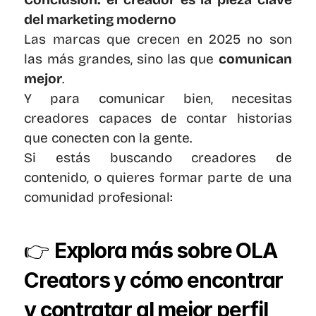
del marketing moderno
Las marcas que crecen en 2025 no son 
las más grandes, sino las que 
comunican 
mejor
.
Y para comunicar bien, necesitas 
creadores capaces de contar historias 
que conecten con la gente.
Si estás buscando creadores de 
contenido, o quieres formar parte de una 
comunidad profesional:
👉 
Explora más sobre OLA 
Creators y cómo encontrar 
y contratar al mejor perfil 