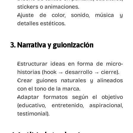
stickers o animaciones.
Ajuste de color, sonido, música y 
detalles estéticos.
3. Narrativa y guionización
Estructurar ideas en forma de micro-
historias (hook → desarrollo → cierre).
Crear guiones naturales y alineados 
con el tono de la marca.
Adaptar formatos según el objetivo 
(educativo, entretenido, aspiracional, 
testimonial).