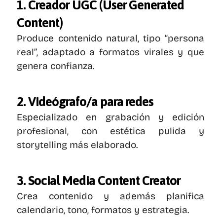
1. Creador UGC (User Generated 
Content)
Produce contenido natural, tipo “persona 
real”, adaptado a formatos virales y que 
genera confianza.
2. Videógrafo/a para redes
Especializado en grabación y edición 
profesional, con estética pulida y 
storytelling más elaborado.
3. Social Media Content Creator
Crea contenido y además planifica 
calendario, tono, formatos y estrategia.