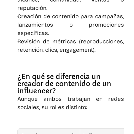
reputación.
Creación de contenido para campañas, 
lanzamientos o promociones 
específicas.
Revisión de métricas (reproducciones, 
retención, clics, engagement).
¿En qué se diferencia un 
creador de contenido de un 
influencer?
Aunque ambos trabajan en redes 
sociales, su rol es distinto: