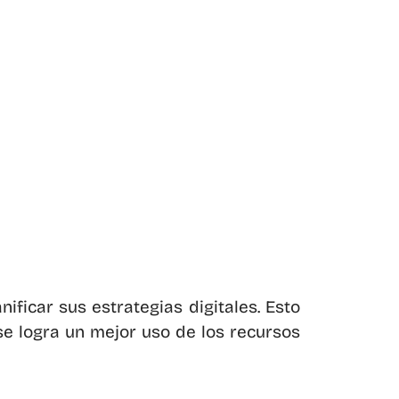
icar sus estrategias digitales. Esto 
e logra un mejor uso de los recursos 