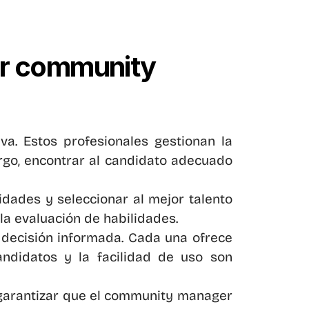
r community 
a. Estos profesionales gestionan la 
rgo, encontrar al candidato adecuado 
dades y seleccionar al mejor talento 
la evaluación de habilidades.
decisión informada. Cada una ofrece 
andidatos y la facilidad de uso son 
garantizar que el community manager 