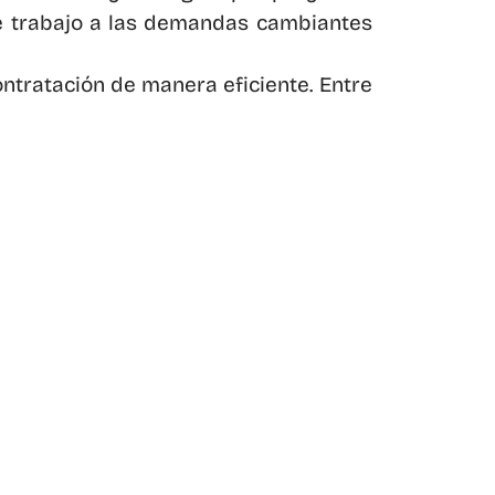
de trabajo a las demandas cambiantes 
tratación de manera eficiente. Entre 