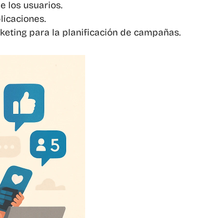
e los usuarios.
licaciones.
keting para la planificación de campañas.