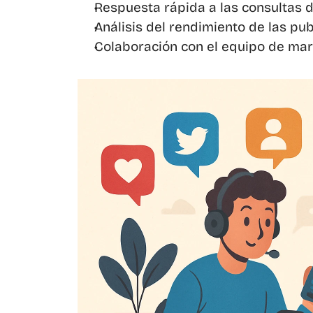
Respuesta rápida a las consultas d
Análisis del rendimiento de las pub
Colaboración con el equipo de mar