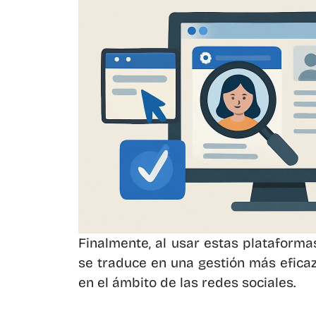
Finalmente, al usar estas plataforma
se traduce en una gestión más eficaz
en el ámbito de las redes sociales.