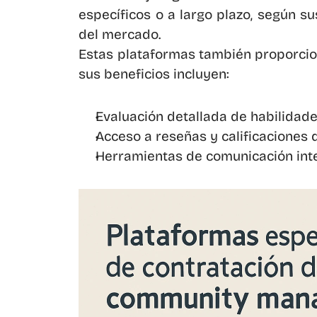
específicos o a largo plazo, según s
del mercado.
Estas plataformas también proporcion
sus beneficios incluyen:
Evaluación detallada de habilidade
Acceso a reseñas y calificaciones d
Herramientas de comunicación int