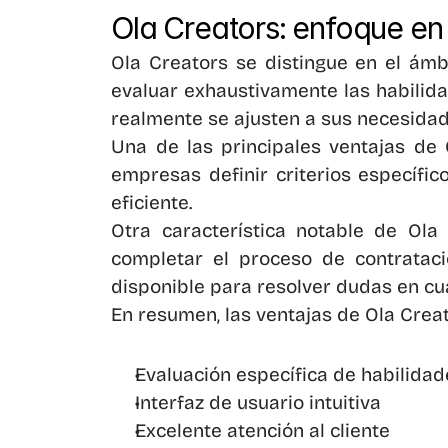
Ola Creators: enfoque en 
Ola Creators se distingue en el ámb
evaluar exhaustivamente las habilida
realmente se ajusten a sus necesidad
Una de las principales ventajas de 
empresas definir criterios específi
eficiente.
Otra característica notable de Ola 
completar el proceso de contratació
disponible para resolver dudas en c
En resumen, las ventajas de Ola Creat
Evaluación específica de habilidad
Interfaz de usuario intuitiva
Excelente atención al cliente