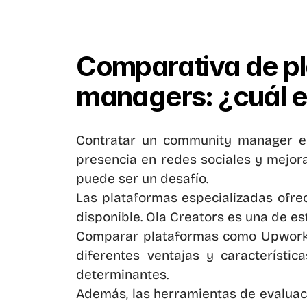
Comparativa de pl
managers: ¿cuál e
Contratar un community manager es c
presencia en redes sociales y mejora
puede ser un desafío.
Las plataformas especializadas ofrec
disponible. Ola Creators es una de e
Comparar plataformas como Upwork, F
diferentes ventajas y característic
determinantes.
Además, las herramientas de evaluac