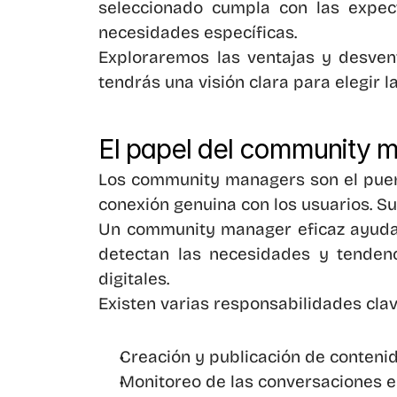
seleccionado cumpla con las expect
necesidades específicas.
Exploraremos las ventajas y desvent
tendrás una visión clara para elegir
El papel del community ma
Los community managers son el puent
conexión genuina con los usuarios. Su
Un community manager eficaz ayuda a
detectan las necesidades y tendenc
digitales.
Existen varias responsabilidades cla
Creación y publicación de contenid
Monitoreo de las conversaciones e