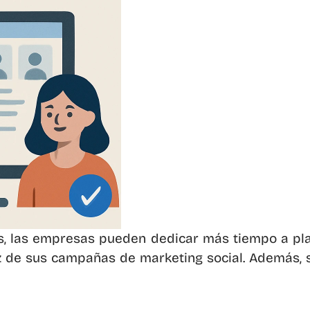
s, las empresas pueden dedicar más tiempo a planif
 de sus campañas de marketing social. Además, s