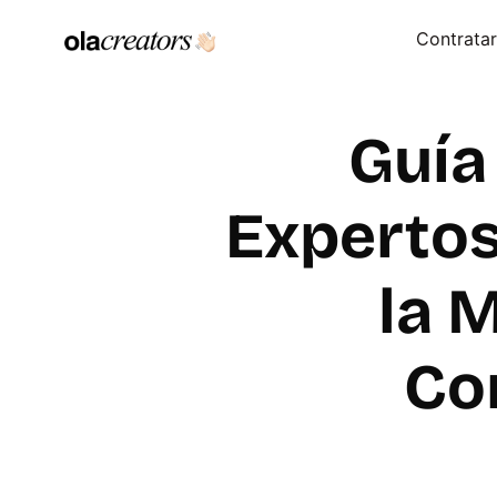
Contratar
Guía
Expertos 
la 
Co